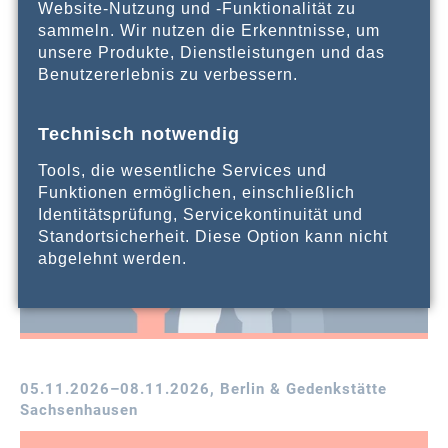
Website-Nutzung und -Funktionalität zu
sammeln. Wir nutzen die Erkenntnisse, um
unsere Produkte, Dienstleistungen und das
Benutzererlebnis zu verbessern.
Technisch notwendig
Tools, die wesentliche Services und
Funktionen ermöglichen, einschließlich
Identitätsprüfung, Servicekontinuität und
Standortsicherheit. Diese Option kann nicht
abgelehnt werden.
05.11.2026–08.11.2026
, Berlin & Gedenkstätte
Sachsenhausen