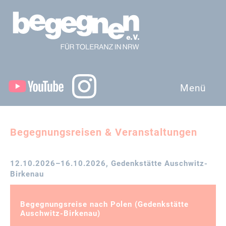
Menü
Begegnungsreisen & Veranstaltungen
12.10.2026–16.10.2026
, Gedenkstätte Auschwitz-
Birkenau
Begegnungsreise nach Polen (Gedenkstätte
Auschwitz-Birkenau)