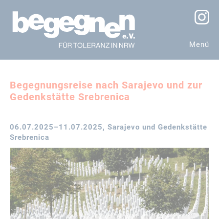
Menü
Begegnungsreise nach Sarajevo und zur
Gedenkstätte Srebrenica
06.07.2025–11.07.2025
, Sarajevo und Gedenkstätte
Srebrenica