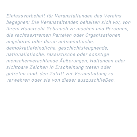
Einlassvorbehalt für Veranstaltungen des Vereins
begegnen: Die Veranstaltenden behalten sich vor, von
ihrem Hausrecht Gebrauch zu machen und Personen,
die rechtsextremen Parteien oder Organisationen
angehören oder durch antisemitische,
demokratiefeindliche, geschichtsleugnende,
nationalistische, rassistische oder sonstige
menschenverachtende Äußerungen, Haltungen oder
sichtbare Zeichen in Erscheinung treten oder
getreten sind, den Zutritt zur Veranstaltung zu
verwehren oder sie von dieser auszuschließen.