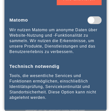
Matomo
Wir nutzen Matomo um anonyme Daten über
Website-Nutzung und -Funktionalität zu
sammeln. Wir nutzen die Erkenntnisse, um
unsere Produkte, Dienstleistungen und das
Benutzererlebnis zu verbessern.
Technisch notwendig
Tools, die wesentliche Services und
Funktionen ermöglichen, einschließlich
Identitätsprüfung, Servicekontinuität und
Standortsicherheit. Diese Option kann nicht
abgelehnt werden.