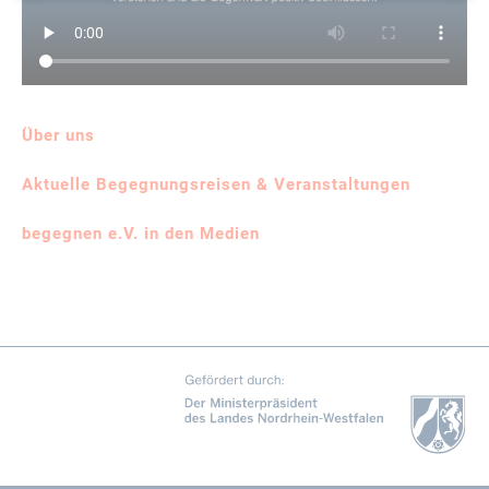
Über uns
Aktuelle Begegnungsreisen & Veranstaltungen
begegnen e.V. in den Medien